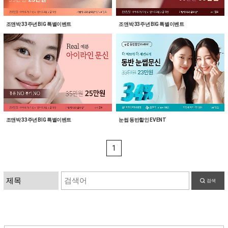
조앤박 33주년 BIG 특별이벤트
조앤박 33주년 BIG 특별이벤트
조앤박 33주년 BIG 특별이벤트
눈썹 동반할인 EVENT
1
검색